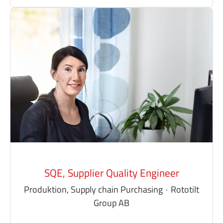
SQE, Supplier Quality Engineer
Produktion, Supply chain Purchasing
·
Rototilt
Group AB