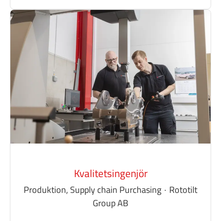
Kvalitetsingenjör
Produktion, Supply chain Purchasing
·
Rototilt
Group AB