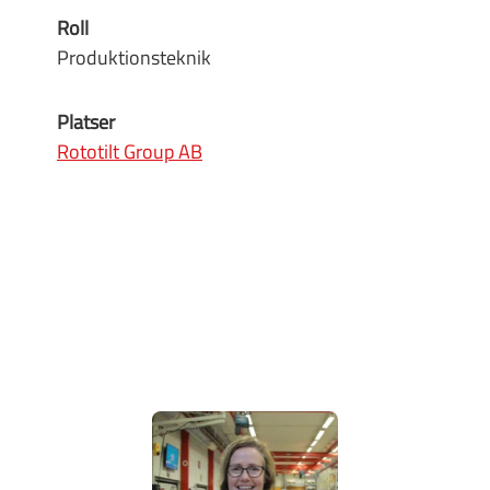
Roll
Produktionsteknik
Platser
Rototilt Group AB