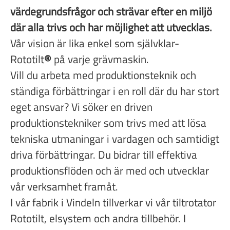
värdegrundsfrågor och strävar efter en miljö
där alla trivs och har möjlighet att utvecklas.
Vår vision är lika enkel som självklar-
Rototilt
®
på varje grävmaskin.
Vill du arbeta med produktionsteknik och
ständiga förbättringar i en roll där du har stort
eget ansvar? Vi söker en driven
produktionstekniker som trivs med att lösa
tekniska utmaningar i vardagen och samtidigt
driva förbättringar. Du bidrar till effektiva
produktionsflöden och är med och utvecklar
vår verksamhet framåt.
I vår fabrik i Vindeln tillverkar vi vår tiltrotator
Rototilt, elsystem och andra tillbehör. I