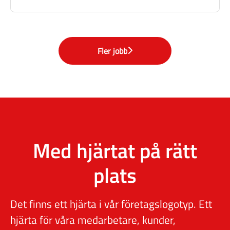
Fler jobb
Med hjärtat på rätt
plats
Det finns ett hjärta i vår företagslogotyp. Ett
hjärta för våra medarbetare, kunder,