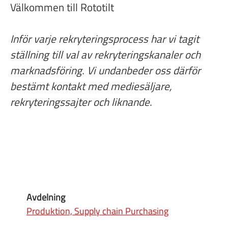
Välkommen till Rototilt
Inför varje rekryteringsprocess har vi tagit
ställning till val av rekryteringskanaler och
marknadsföring. Vi undanbeder oss därför
bestämt kontakt med mediesäljare,
rekryteringssajter och liknande.
Avdelning
Produktion, Supply chain Purchasing