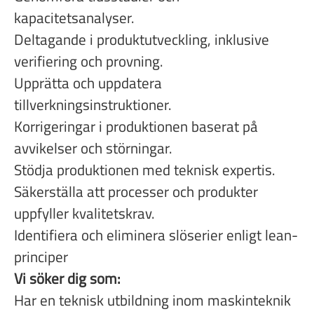
kapacitetsanalyser.
Deltagande i produktutveckling, inklusive
verifiering och provning.
Upprätta och uppdatera
tillverkningsinstruktioner.
Korrigeringar i produktionen baserat på
avvikelser och störningar.
Stödja produktionen med teknisk expertis.
Säkerställa att processer och produkter
uppfyller kvalitetskrav.
Identifiera och eliminera slöserier enligt lean-
principer
Vi söker dig som:
Har en teknisk utbildning inom maskinteknik