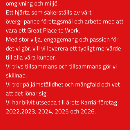
omgivning och miljö.
Ett hjärta som säkerställs av vårt
övergripande företagsmål och arbete med att
vara ett Great Place to Work.
Med stor vilja, engagemang och passion för
det vi gör, vill vi leverera ett tydligt mervärde
till alla våra kunder.
Vi trivs tillsammans och tillsammans gör vi
skillnad.
Vi tror på jämställdhet och mångfald och vet
att det lönar sig.
Vi har blivit utsedda till årets Karriärföretag
2022,2023, 2024, 2025 och 2026.