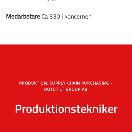
Medarbetare
Ca 330 i koncernen
PRODUKTION, SUPPLY CHAIN PURCHASING
·
ROTOTILT GROUP AB
Produktionstekniker