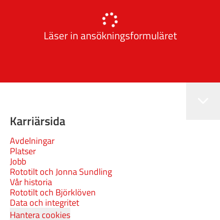
Läser in ansökningsformuläret
Karriärsida
Avdelningar
Platser
Jobb
Rototilt och Jonna Sundling
Vår historia
Rototilt och Björklöven
Data och integritet
Hantera cookies