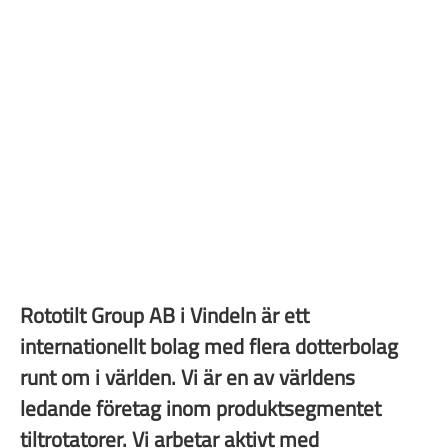
Rototilt Group AB i Vindeln är ett
internationellt bolag med flera dotterbolag
runt om i världen. Vi är en av världens
ledande företag inom produktsegmentet
tiltrotatorer. Vi arbetar aktivt med