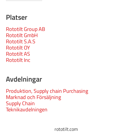
Platser
Rototilt Group AB
Rototilt GmbH
Rototilt S.A.S
Rototilt OY
Rototilt AS
Rototilt Inc
Avdelningar
Produktion, Supply chain Purchasing
Marknad och Försäljning
Supply Chain
Teknikavdelningen
rototilt.com