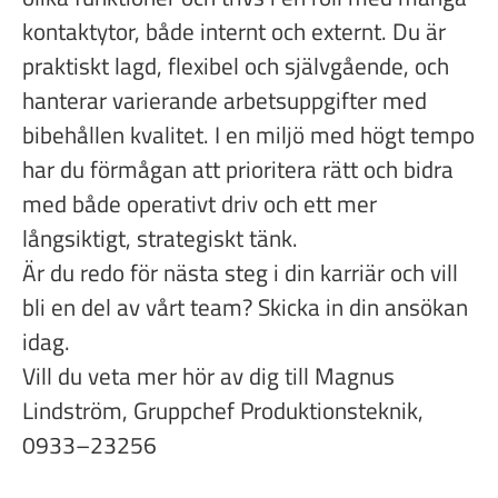
kontaktytor, både internt och externt. Du är
praktiskt lagd, flexibel och självgående, och
hanterar varierande arbetsuppgifter med
bibehållen kvalitet. I en miljö med högt tempo
har du förmågan att prioritera rätt och bidra
med både operativt driv och ett mer
långsiktigt, strategiskt tänk.
Är du redo för nästa steg i din karriär och vill
bli en del av vårt team? Skicka in din ansökan
idag.
Vill du veta mer hör av dig till Magnus
Lindström, Gruppchef Produktionsteknik,
0933–23256