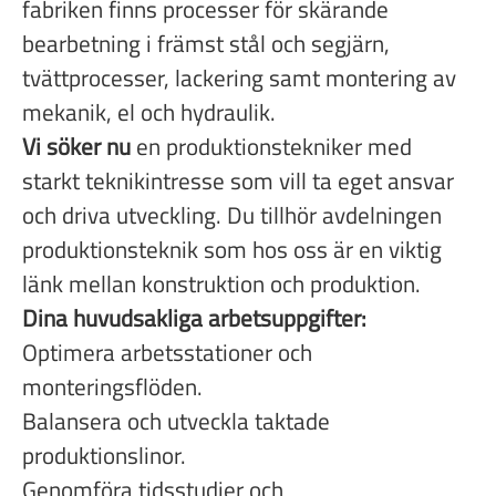
fabriken finns processer för skärande
bearbetning i främst stål och segjärn,
tvättprocesser, lackering samt montering av
mekanik, el och hydraulik.
Vi söker nu
en produktionstekniker med
starkt teknikintresse som vill ta eget ansvar
och driva utveckling. Du tillhör avdelningen
produktionsteknik som hos oss är en viktig
länk mellan konstruktion och produktion.
Dina huvudsakliga arbetsuppgifter:
Optimera arbetsstationer och
monteringsflöden.
Balansera och utveckla taktade
produktionslinor.
Genomföra tidsstudier och