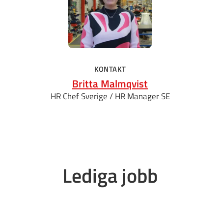
KONTAKT
Britta Malmqvist
HR Chef Sverige / HR Manager SE
Lediga jobb