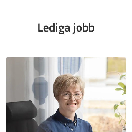
Lediga jobb