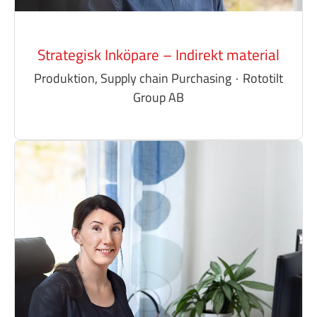
Strategisk Inköpare – Indirekt material
Produktion, Supply chain Purchasing
·
Rototilt
Group AB