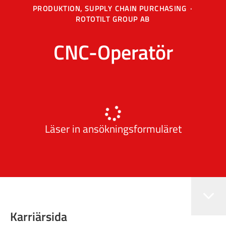
PRODUKTION, SUPPLY CHAIN PURCHASING
·
ROTOTILT GROUP AB
CNC-Operatör
Läser in ansökningsformuläret
Karriärsida