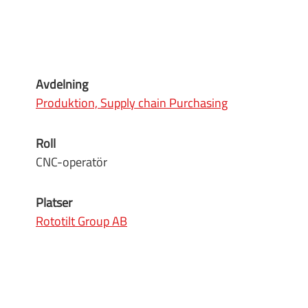
Avdelning
Produktion, Supply chain Purchasing
Roll
CNC-operatör
Platser
Rototilt Group AB