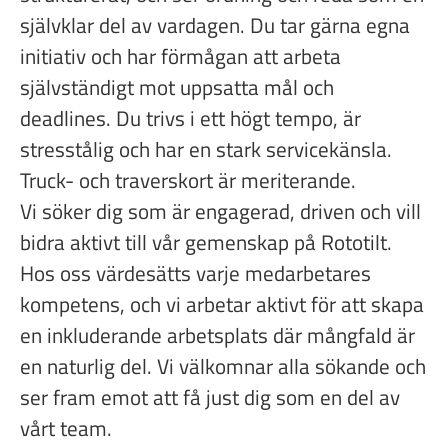
självklar del av vardagen. Du tar gärna egna
initiativ och har förmågan att arbeta
självständigt mot uppsatta mål och
deadlines. Du trivs i ett högt tempo, är
stresstålig och har en stark servicekänsla.
Truck- och traverskort är meriterande.
Vi söker dig som är engagerad, driven och vill
bidra aktivt till vår gemenskap på Rototilt.
Hos oss värdesätts varje medarbetares
kompetens, och vi arbetar aktivt för att skapa
en inkluderande arbetsplats där mångfald är
en naturlig del. Vi välkomnar alla sökande och
ser fram emot att få just dig som en del av
vårt team.