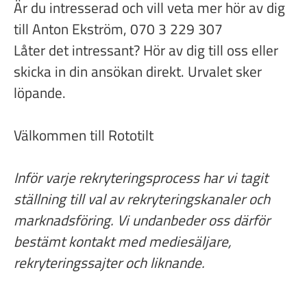
Är du intresserad och vill veta mer hör av dig
till Anton Ekström, 070 3 229 307
Låter det intressant? Hör av dig till oss eller
skicka in din ansökan direkt. Urvalet sker
löpande.
Välkommen till Rototilt
Inför varje rekryteringsprocess har vi tagit
ställning till val av rekryteringskanaler och
marknadsföring. Vi undanbeder oss därför
bestämt kontakt med mediesäljare,
rekryteringssajter och liknande.