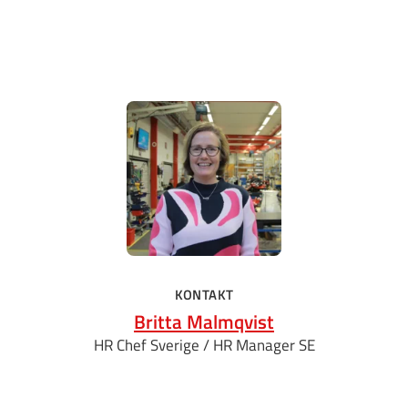
KONTAKT
Britta Malmqvist
HR Chef Sverige / HR Manager SE