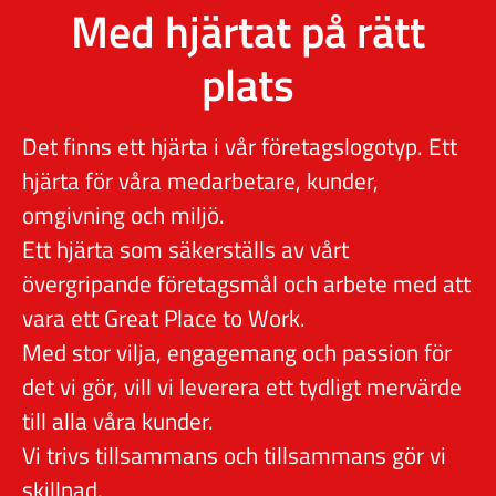
Med hjärtat på rätt
plats
Det finns ett hjärta i vår företagslogotyp. Ett
hjärta för våra medarbetare, kunder,
omgivning och miljö.
Ett hjärta som säkerställs av vårt
övergripande företagsmål och arbete med att
vara ett Great Place to Work.
Med stor vilja, engagemang och passion för
det vi gör, vill vi leverera ett tydligt mervärde
till alla våra kunder.
Vi trivs tillsammans och tillsammans gör vi
skillnad.