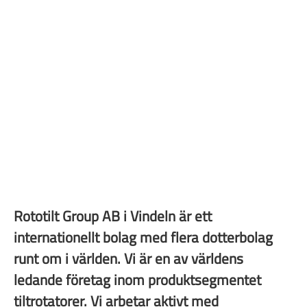
Rototilt Group AB i Vindeln är ett
internationellt bolag med flera dotterbolag
runt om i världen. Vi är en av världens
ledande företag inom produktsegmentet
tiltrotatorer. Vi arbetar aktivt med