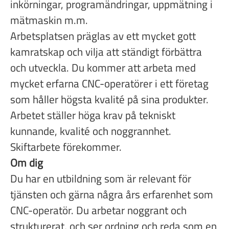
inkörningar, programändringar, uppmätning i
mätmaskin m.m.
Arbetsplatsen präglas av ett mycket gott
kamratskap och vilja att ständigt förbättra
och utveckla. Du kommer att arbeta med
mycket erfarna CNC-operatörer i ett företag
som håller högsta kvalité på sina produkter.
Arbetet ställer höga krav på tekniskt
kunnande, kvalité och noggrannhet.
Skiftarbete förekommer.
Om dig
Du har en utbildning som är relevant för
tjänsten och gärna några års erfarenhet som
CNC-operatör. Du arbetar noggrant och
strukturerat, och ser ordning och reda som en