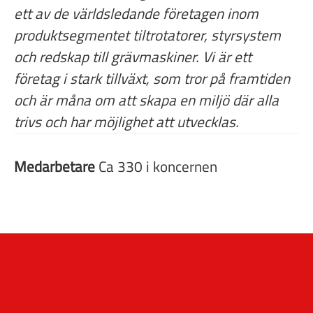
ett av de världsledande företagen inom
produktsegmentet tiltrotatorer, styrsystem
och redskap till grävmaskiner. Vi är ett
företag i stark tillväxt, som tror på framtiden
och är måna om att skapa en miljö där alla
trivs och har möjlighet att utvecklas.
Medarbetare
Ca 330 i koncernen