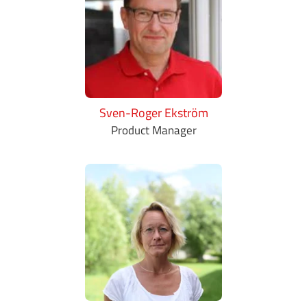
Sven-Roger Ekström
Product Manager