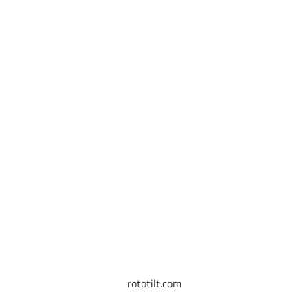
rototilt.com