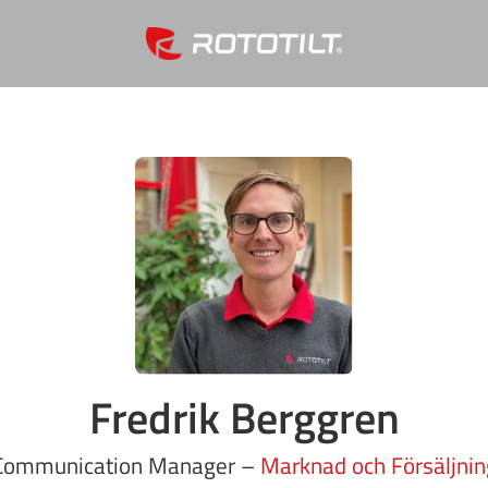
Fredrik Berggren
Communication Manager –
Marknad och Försäljnin