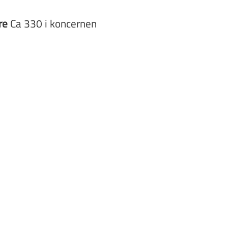
re
Ca 330 i koncernen