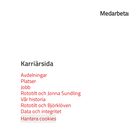
Medarbeta
Karriärsida
Avdelningar
Platser
Jobb
Rototilt och Jonna Sundling
Vår historia
Rototilt och Björklöven
Data och integritet
Hantera cookies