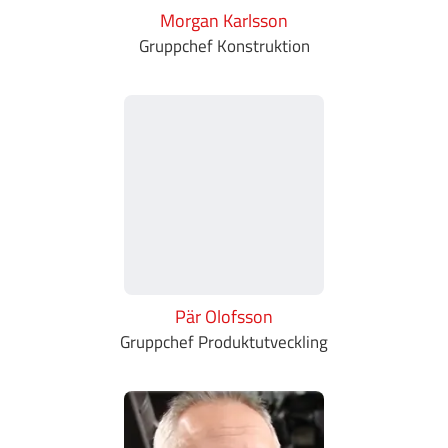
Morgan Karlsson
Gruppchef Konstruktion
Pär Olofsson
Gruppchef Produktutveckling