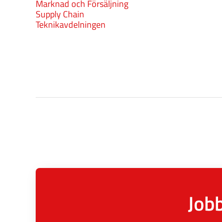
Marknad och Försäljning
Supply Chain
Teknikavdelningen
Jobb