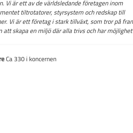
n. Vi är ett av de världsledande företagen inom
entet tiltrotatorer, styrsystem och redskap till
r. Vi är ett företag i stark tillväxt, som tror på fr
att skapa en miljö där alla trivs och har möjlighet
re
Ca 330 i koncernen