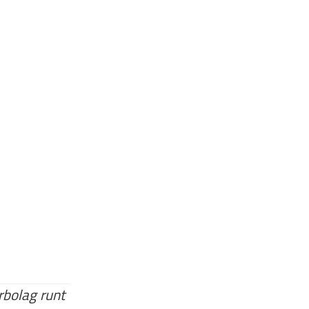
erbolag runt