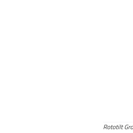
Rototilt Gr