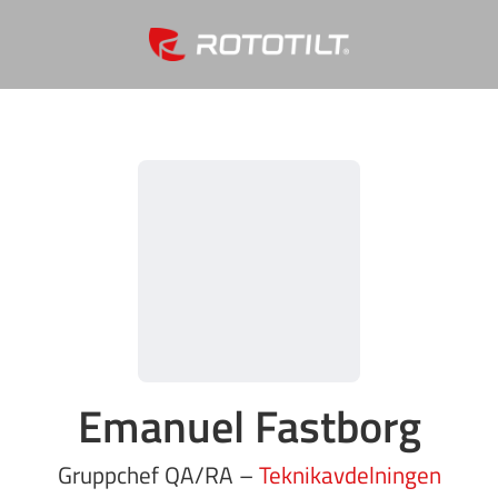
Emanuel Fastborg
Gruppchef QA/RA –
Teknikavdelningen