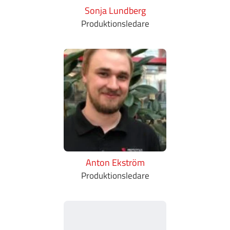
Sonja Lundberg
Produktionsledare
Anton Ekström
Produktionsledare