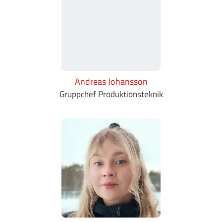
Andreas Johansson
Gruppchef Produktionsteknik