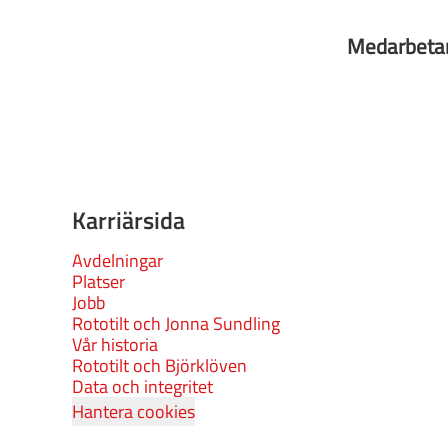
Medarbeta
Karriärsida
Avdelningar
Platser
Jobb
Rototilt och Jonna Sundling
Vår historia
Rototilt och Björklöven
Data och integritet
Hantera cookies