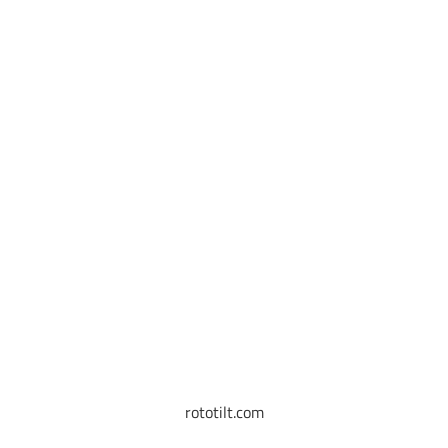
rototilt.com