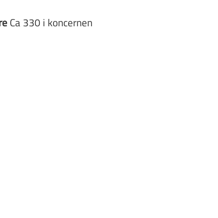
re
Ca 330 i koncernen