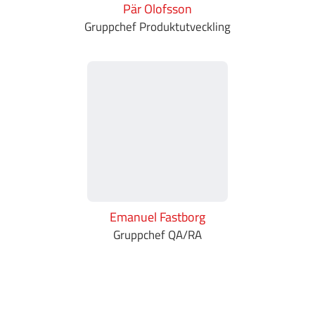
Pär Olofsson
Gruppchef Produktutveckling
Emanuel Fastborg
Gruppchef QA/RA