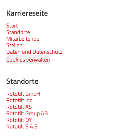
Karriereseite
Start
Standorte
Mitarbeitende
Stellen
Daten und Datenschutz
Cookies verwalten
Standorte
Rototilt GmbH
Rototilt Inc
Rototilt AS
Rototilt Group AB
Rototilt OY
Rototilt S.A.S