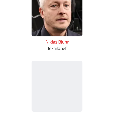
Niklas Bjuhr
Teknikchef