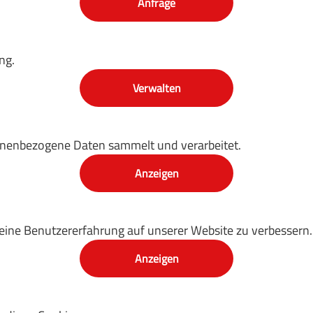
Anfrage
ng.
Verwalten
sonenbezogene Daten sammelt und verarbeitet.
Anzeigen
eine Benutzererfahrung auf unserer Website zu verbessern.
Anzeigen