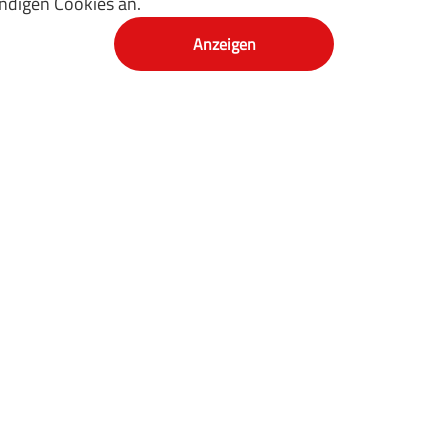
ndigen Cookies an.
Anzeigen