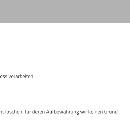
ss verarbeiten.
 löschen, für deren Aufbewahrung wir keinen Grund