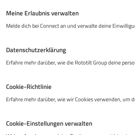
Meine Erlaubnis verwalten
Melde dich bei Connect an und verwalte deine Einwilligu
Datenschutzerklärung
Erfahre mehr darüber, wie die Rototilt Group deine per
Cookie-Richtlinie
Erfahre mehr darüber, wie wir Cookies verwenden, um d
Cookie-Einstellungen verwalten