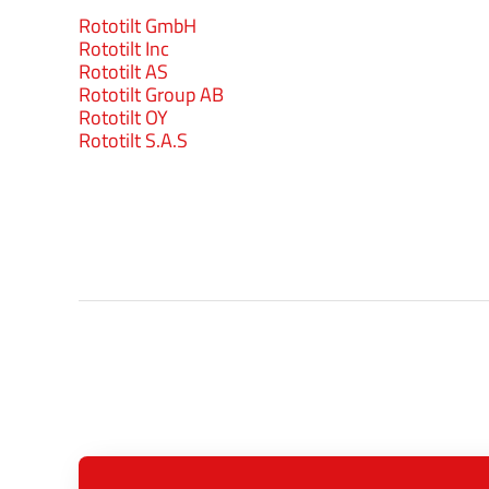
Rototilt GmbH
Rototilt Inc
Rototilt AS
Rototilt Group AB
Rototilt OY
Rototilt S.A.S