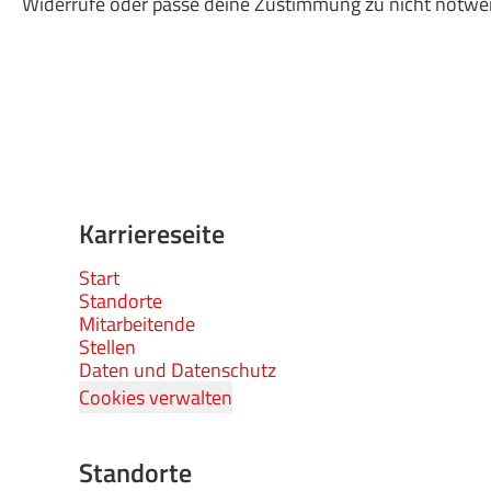
Widerrufe oder passe deine Zustimmung zu nicht notwe
Karriereseite
Start
Standorte
Mitarbeitende
Stellen
Daten und Datenschutz
Cookies verwalten
Standorte