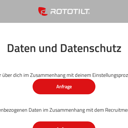
Daten und Datenschutz
ir über dich im Zusammenhang mit deinem Einstellungsproze
Anfrage
nenbezogenen Daten im Zusammenhang mit dem Recruitment