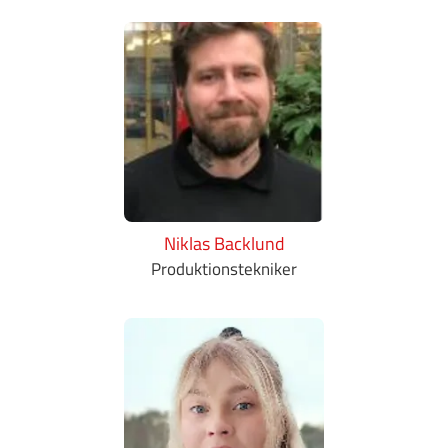
Niklas Backlund
Produktionstekniker