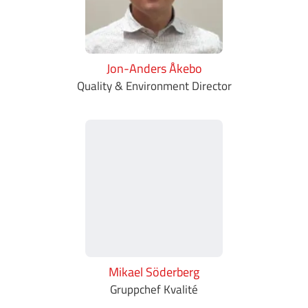
Jon-Anders Åkebo
Quality & Environment Director
Mikael Söderberg
Gruppchef Kvalité