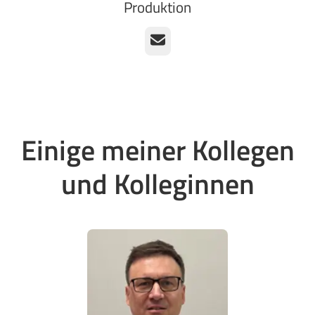
Produktion
E-Mail
Einige meiner Kollegen
und Kolleginnen