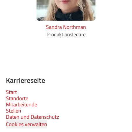
Sandra Northman
Produktionsledare
Karriereseite
Start
Standorte
Mitarbeitende
Stellen
Daten und Datenschutz
Cookies verwalten