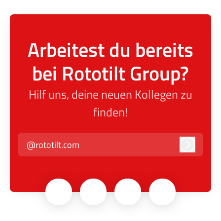
Arbeitest du bereits
bei Rototilt Group?
Hilf uns, deine neuen Kollegen zu
finden!
@rototilt.com
Anmelde